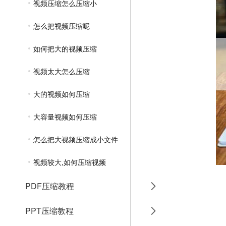
视频压缩怎么压缩小
怎么把视频压缩呢
如何把大的视频压缩
视频太大怎么压缩
大的视频如何压缩
大容量视频如何压缩
怎么把大视频压缩成小文件
视频较大,如何压缩视频
PDF压缩教程
PPT压缩教程