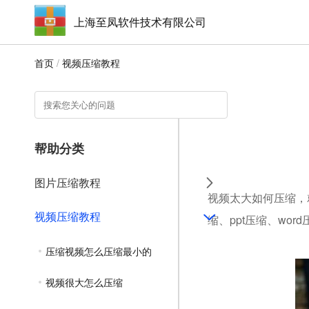
上海至凤软件技术有限公司
首页
/
视频压缩教程
帮助分类
图片压缩教程
视频太大如何压缩，就
视频压缩教程
缩、ppt压缩、wo
压缩视频怎么压缩最小的
视频很大怎么压缩