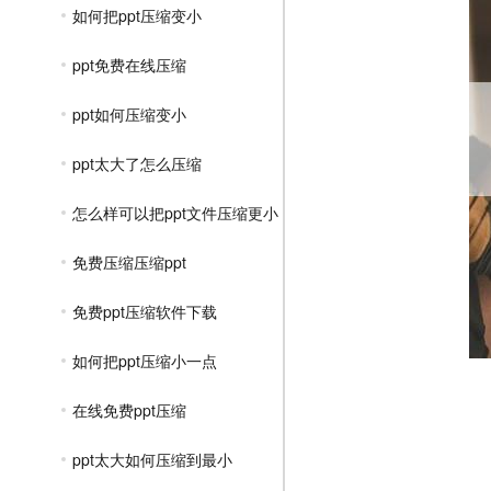
如何把ppt压缩变小
ppt免费在线压缩
ppt如何压缩变小
ppt太大了怎么压缩
怎么样可以把ppt文件压缩更小
免费压缩压缩ppt
免费ppt压缩软件下载
如何把ppt压缩小一点
在线免费ppt压缩
ppt太大如何压缩到最小