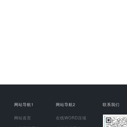
网站导航1
网站导航2
联系我们
网站首页
在线WORD压缩