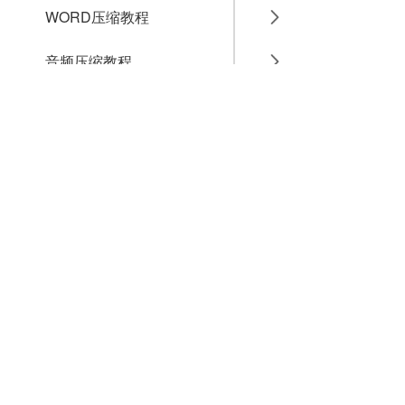
WORD压缩教程
音频压缩教程
GIF压缩教程
MP4压缩教程
JPG压缩教程
PNG压缩教程
JPGE压缩教程
文件压缩教程