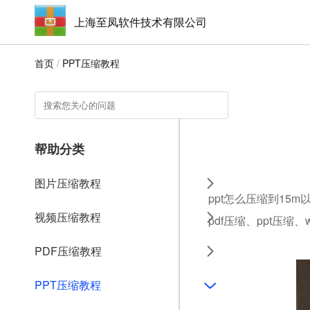
上海至凤软件技术有限公司
首页
/
PPT压缩教程
帮助分类
图片压缩教程
ppt怎么压缩到15
视频压缩教程
pdf压缩、ppt压缩
PDF压缩教程
PPT压缩教程