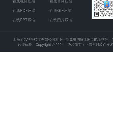
在线视频压缩
在线音频压缩
在线PDF压缩
在线GIF压缩
在线PPT压缩
在线图片压缩
上海至凤软件技术有限公司
旗下一款免费的解压缩全能王软件，支持
欢迎体验。Copyright © 2024 版权所有：上海至凤软